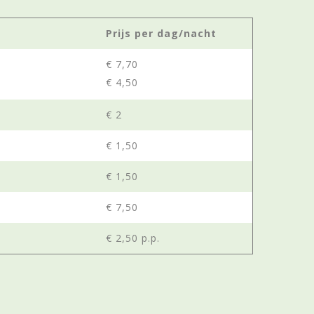
Prijs per dag/nacht
€ 7,70
€ 4,50
€ 2
€ 1,50
€ 1,50
€ 7,50
€ 2,50 p.p.