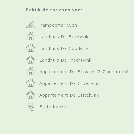
Bekijk de tarieven van:
Kampeertarieven
Landhuis De Boekvink
Landhuis De Goudvink
Landhuis De Prachtvink
Appartement De Bosvink (2-7 personen)
Appartement De Groenvink
Appartement De Distelvink
Bij te boeken