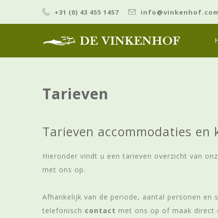
+31 (0) 43 455 1457
info@vinkenhof.co
Tarieven
Tarieven accommodaties en 
Hieronder vindt u een tarieven overzicht van o
met ons op.
Afhankelijk van de periode, aantal personen en
telefonisch
contact
met ons op of maak direct 