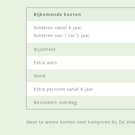
Bijkomende kosten
Kinderen vanaf 6 jaar
Kinderen van 1 tot 5 jaar
Bijzettent
Extra auto
Hond
Extra persoon vanaf 6 jaar
Bezoekers overdag
Meer te weten komen over kamperen bij De Vink