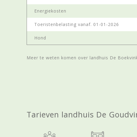
Energiekosten
Toeristenbelasting vanaf. 01-01-2026
Hond
Meer te weten komen over landhuis De Boekvink
Tarieven landhuis De Goudvi