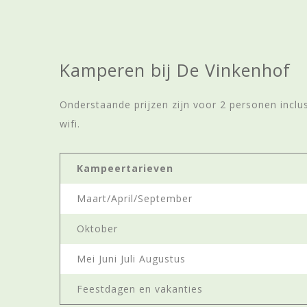
Kamperen bij De Vinkenhof
Onderstaande prijzen zijn voor 2 personen inclu
wifi.
Kampeertarieven
Maart/April/September
Oktober
Mei Juni Juli Augustus
Feestdagen en vakanties