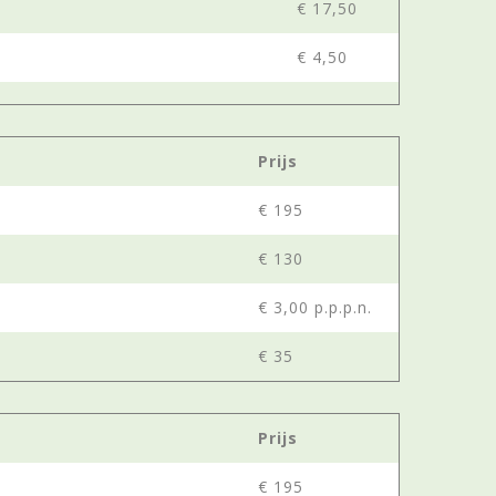
€ 17,50
€ 4,50
Prijs
€ 195
€ 130
€ 3,00 p.p.p.n.
€ 35
Prijs
€ 195