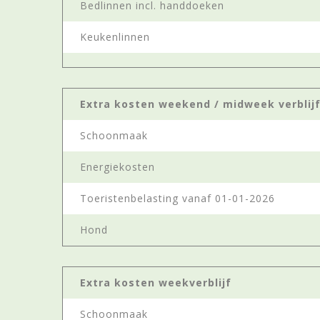
Bedlinnen incl. handdoeken
Keukenlinnen
Extra kosten weekend / midweek verblij
Schoonmaak
Energiekosten
Toeristenbelasting vanaf 01-01-2026
Hond
Extra kosten weekverblijf
Schoonmaak