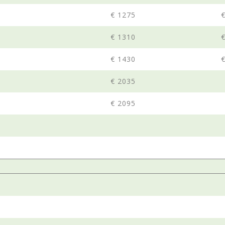
€ 1275
€ 1310
€ 1430
€ 2035
€ 2095