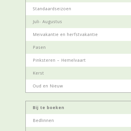
Standaardseizoen
Juli- Augustus
Meivakantie en herfstvakantie
Pasen
Pinksteren – Hemelvaart
Kerst
Oud en Nieuw
Bij te boeken
Bedlinnen